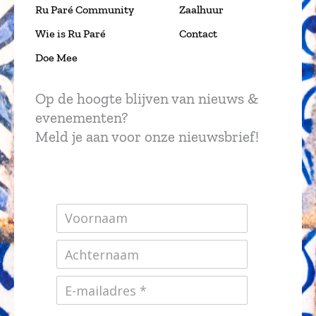
Ru Paré Community
Zaalhuur
Wie is Ru Paré
Contact
Doe Mee
Op de hoogte blijven van nieuws &
evenementen?
Meld je aan voor onze nieuwsbrief!