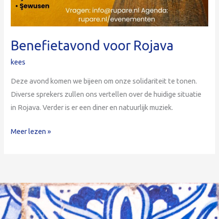
Benefietavond voor Rojava
kees
Deze avond komen we bijeen om onze solidariteit te tonen.
Diverse sprekers zullen ons vertellen over de huidige situatie
in Rojava. Verder is er een diner en natuurlijk muziek.
Meer lezen »