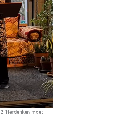
22 'Herdenken moet