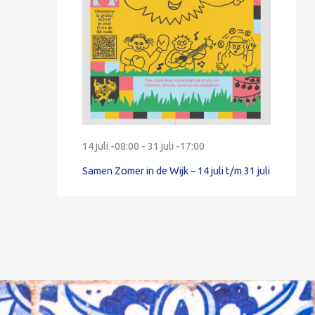
14 juli -08:00
-
31 juli -17:00
Samen Zomer in de Wijk – 14 juli t/m 31 juli