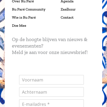
Over Ru Paré
Agenda
Ru Paré Community
Zaalhuur
Wie is Ru Paré
Contact
Doe Mee
Op de hoogte blijven van nieuws &
evenementen?
Meld je aan voor onze nieuwsbrief!