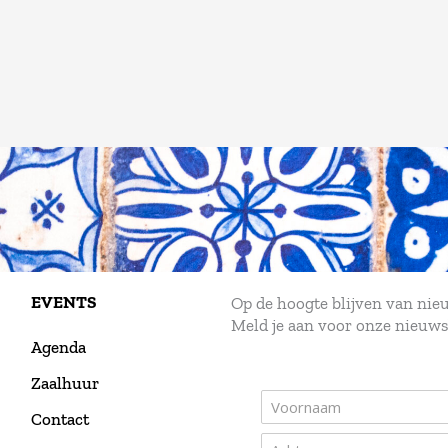
EVENTS
Op de hoogte blijven van ni
Meld je aan voor onze nieuws
Agenda
Zaalhuur
Contact