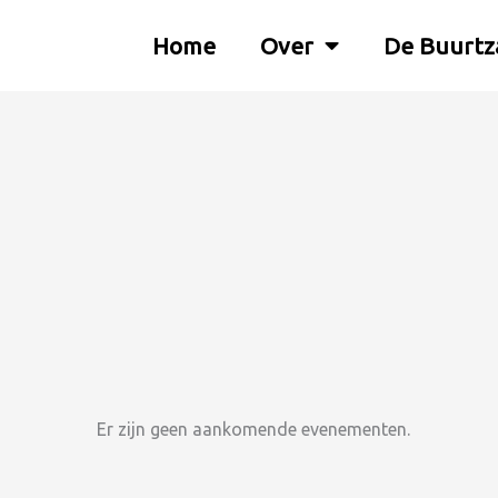
Home
Over
De Buurtz
Er zijn geen aankomende evenementen.