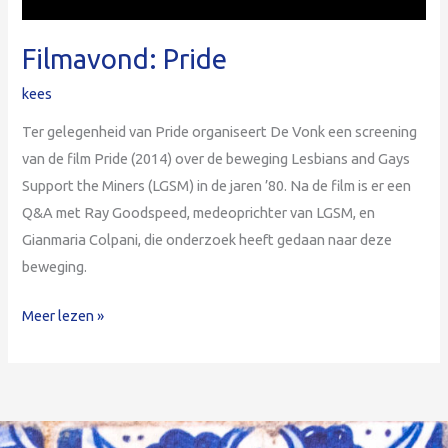
Filmavond: Pride
kees
Ter gelegenheid van Pride organiseert De Vonk een screening
van de film Pride (2014) over de beweging Lesbians and Gays
Support the Miners (LGSM) in de jaren ’80. Na de film is er een
Q&A met Ray Goodspeed, medeoprichter van LGSM, en
Gianmaria Colpani, die onderzoek heeft gedaan naar deze
beweging.
Meer lezen »