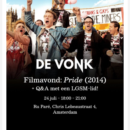
Pride