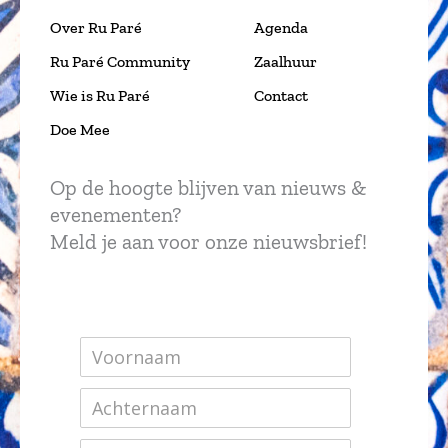
Over Ru Paré
Agenda
Ru Paré Community
Zaalhuur
Wie is Ru Paré
Contact
Doe Mee
Op de hoogte blijven van nieuws &
evenementen?
Meld je aan voor onze nieuwsbrief!