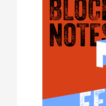
Festival