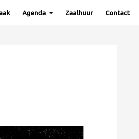
aak
Agenda
Zaalhuur
Contact