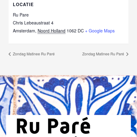
LOCATIE
Ru Pare
Chris Lebeaustraat 4
Amsterdam
,
Noord Holland
1062 DC
+ Google Maps
Zondag Matinee Ru Paré
Zondag Matinee Ru Paré