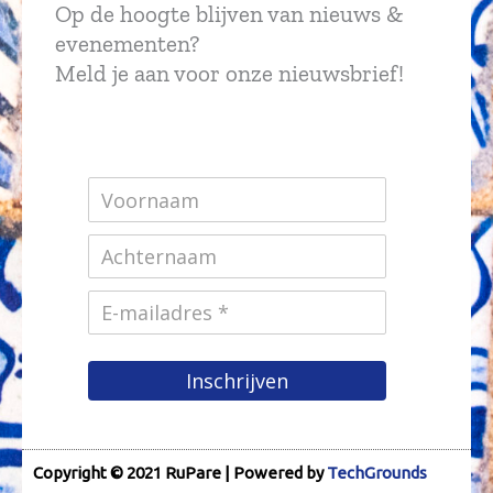
Op de hoogte blijven van nieuws &
evenementen?
Meld je aan voor onze nieuwsbrief!
Inschrijven
Copyright © 2021 RuPare | Powered by
TechGrounds