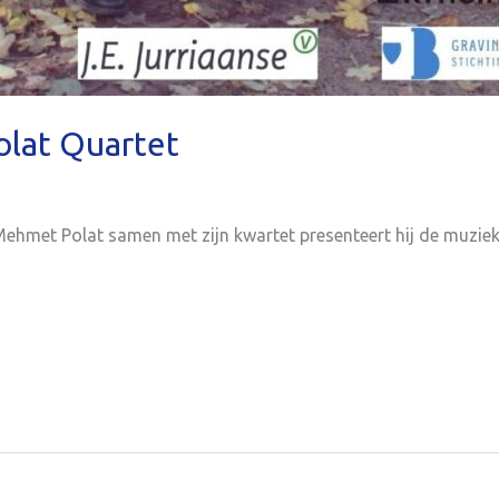
lat Quartet
ehmet Polat samen met zijn kwartet presenteert hij de muziek