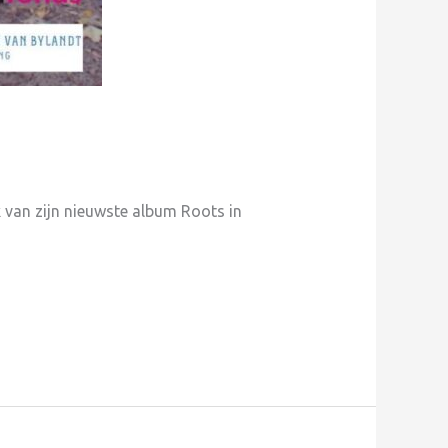
 van zijn nieuwste album Roots in