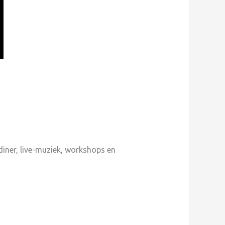
iner, live-muziek, workshops en